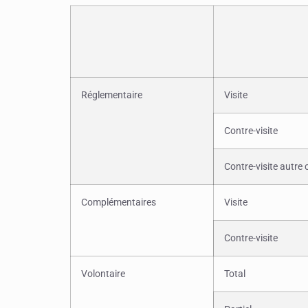
Réglementaire
Visite
Contre-visite
Contre-visite autre 
Complémentaires
Visite
Contre-visite
Volontaire
Total