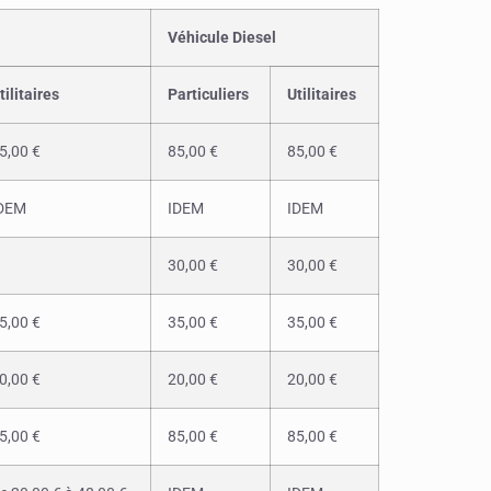
Véhicule Diesel
tilitaires
Particuliers
Utilitaires
5,00 €
85,00 €
85,00 €
DEM
IDEM
IDEM
30,00 €
30,00 €
5,00 €
35,00 €
35,00 €
0,00 €
20,00 €
20,00 €
5,00 €
85,00 €
85,00 €