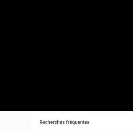
Recherches fréquentes