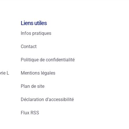
Liens utiles
Infos pratiques
Contact
Politique de confidentialité
rie L
Mentions légales
Plan de site
Déclaration d’accessibilité
Flux RSS