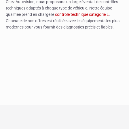
Chez Autovision, nous proposons un large éventail de contrôles
techniques adaptés à chaque type de véhicule. Notre équipe
qualifiée prend en charge le
contrôle technique catégorie L
.
Chacune de nos offres est réalisée avec les équipements les plus
modernes pour vous fournir des diagnostics précis et fiables.