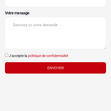
Votre message
J’accepte la
politique de confidentialité
ENVOYER