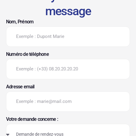
message
Nom, Prénom
Numéro de téléphone
Adresse email
Votre demande concerne :