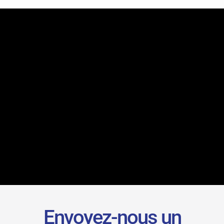
Envoyez-nous un