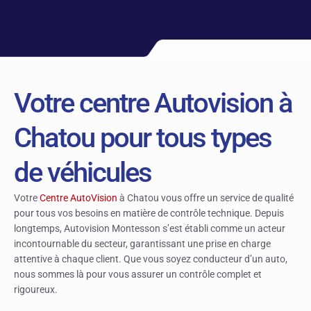
Votre centre Autovision à
Chatou pour tous types
de véhicules
Votre
Centre AutoVision
à Chatou vous offre un service de qualité
pour tous vos besoins en matière de contrôle technique. Depuis
longtemps, Autovision Montesson s’est établi comme un acteur
incontournable du secteur, garantissant une prise en charge
attentive à chaque client. Que vous soyez conducteur d’un auto,
nous sommes là pour vous assurer un contrôle complet et
rigoureux.