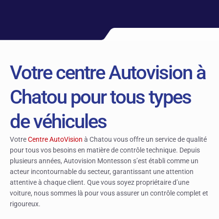
Votre centre Autovision à
Chatou pour tous types
de véhicules
Votre
Centre AutoVision
à Chatou vous offre un service de qualité
pour tous vos besoins en matière de contrôle technique. Depuis
plusieurs années, Autovision Montesson s’est établi comme un
acteur incontournable du secteur, garantissant une attention
attentive à chaque client. Que vous soyez propriétaire d’une
voiture, nous sommes là pour vous assurer un contrôle complet et
rigoureux.