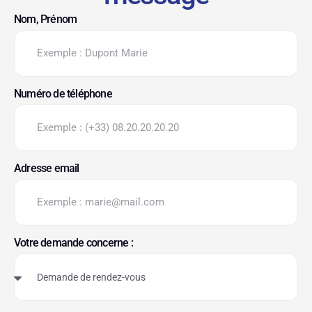
Nom, Prénom
Numéro de téléphone
Adresse email
Votre demande concerne :