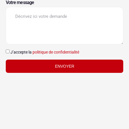
Votre message
J’accepte la
politique de confidentialité
ENVOYER