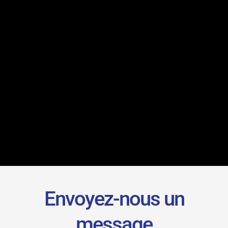
Envoyez-nous un
message