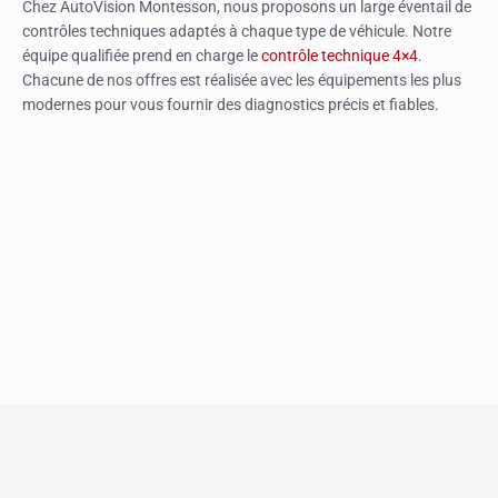
Chez AutoVision Montesson, nous proposons un large éventail de
contrôles techniques adaptés à chaque type de véhicule. Notre
équipe qualifiée prend en charge le
contrôle technique 4×4
.
Chacune de nos offres est réalisée avec les équipements les plus
modernes pour vous fournir des diagnostics précis et fiables.