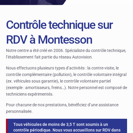
Contrôle technique sur
RDV à Montesson
Notre centre a été créé en 2006. Spécialiste du contrôle technique,
l’établissement fait partie du réseau Autovision.
Nous effectuons plusieurs types d’activités : la contre-visite, le
contrôle complémentaire (pollution), le contrôle volontaire intégral
(ex. véhicules sous garantie), le contrôle volontaire partiel
(exemple : amortisseurs, freins…). Notre personnel est composé de
techniciens expérimentés.
Pour chacune de nos prestations, bénéficiez d’une assistance
personnalisée.
Tous véhicules de moins de 3,5 T sont soumis à un
contrôle périodique. Nous vous accueillons sur RDV dans