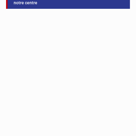
notre centre