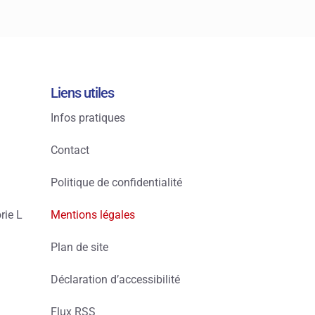
Liens utiles
Infos pratiques
Contact
Politique de confidentialité
rie L
Mentions légales
Plan de site
Déclaration d’accessibilité
Flux RSS