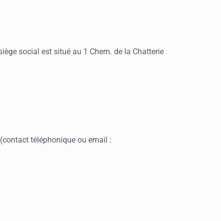
iège social est situé au 1 Chem. de la Chatterie
(contact téléphonique ou email :