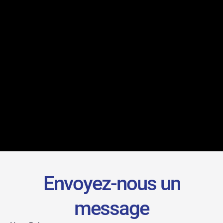
Envoyez-nous un
message